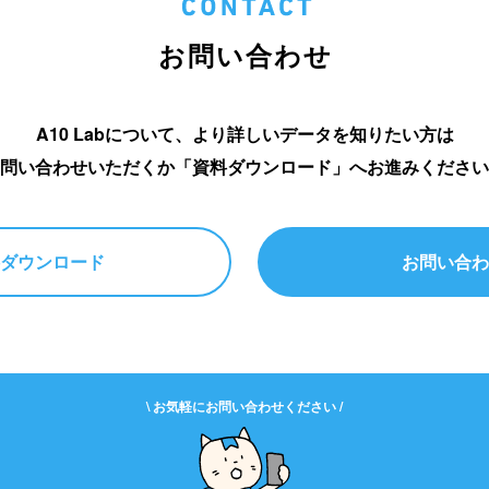
お問い合わせ
A10 Labについて、より詳しいデータを知りたい方は
問い合わせいただくか「資料ダウンロード」へお進みください
ダウンロード
お問い合わ
\ お気軽にお問い合わせください /