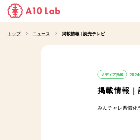
トップ
ニュース
掲載情報 | 読売テレビ...
202
メディア掲載
掲載情報 
みんチャレ習慣化