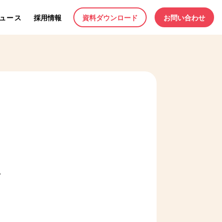
ュース
採用情報
資料ダウンロード
お問い合わせ
。