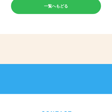
一覧へもどる