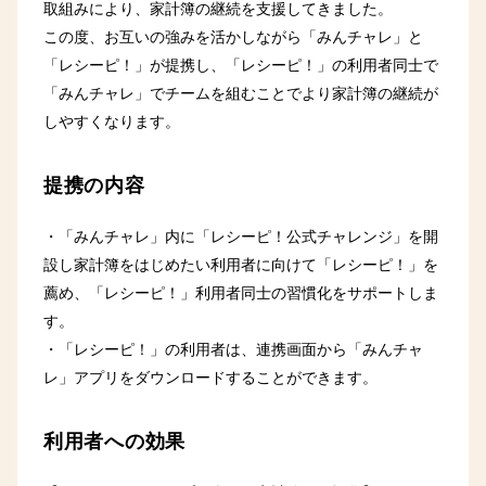
取組みにより、家計簿の継続を支援してきました。
この度、お互いの強みを活かしながら「みんチャレ」と
「レシーピ！」が提携し、「レシーピ！」の利用者同士で
「みんチャレ」でチームを組むことでより家計簿の継続が
しやすくなります。
提携の内容
・「みんチャレ」内に「レシーピ！公式チャレンジ」を開
設し家計簿をはじめたい利用者に向けて「レシーピ！」を
薦め、「レシーピ！」利用者同士の習慣化をサポートしま
す。
・「レシーピ！」の利用者は、連携画面から「みんチャ
レ」アプリをダウンロードすることができます。
利用者への効果