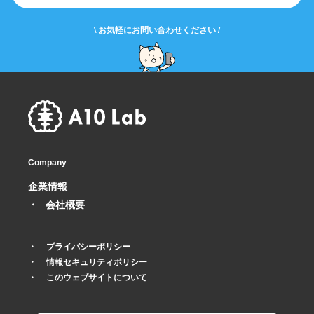
\ お気軽にお問い合わせください /
Company
企業情報
会社概要
プライバシーポリシー
情報セキュリティポリシー
このウェブサイトについて