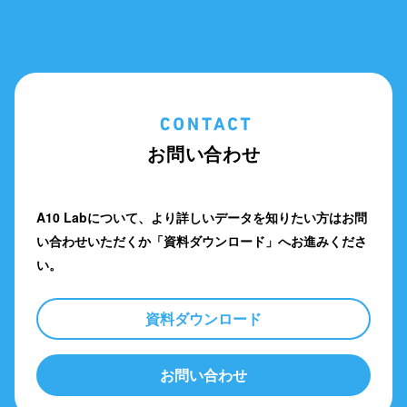
お問い合わせ
A10 Labについて、より詳しいデータを知りたい方は
お問
い合わせいただくか「資料ダウンロード」へお進みくださ
い。
資料ダウンロード
お問い合わせ