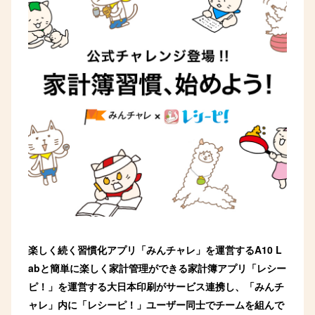
楽しく続く習慣化アプリ「みんチャレ」を運営するA10 L
abと簡単に楽しく家計管理ができる家計簿アプリ「レシー
ピ！」を運営する大日本印刷がサービス連携し、「みんチ
ャレ」内に「レシーピ！」ユーザー同士でチームを組んで