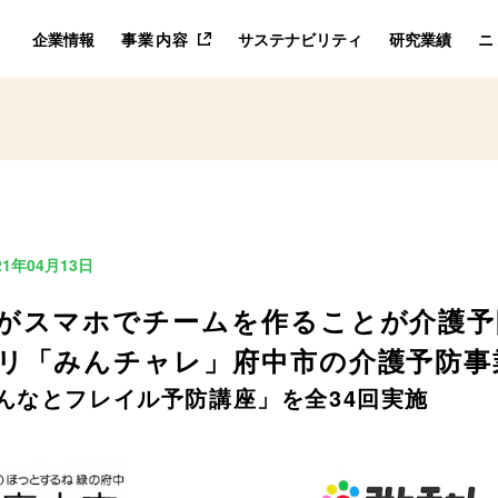
企業情報
事業内容
サステナビリティ
研究業績
ニ
21年04月13日
がスマホでチームを作ることが介護予
リ「みんチャレ」府中市の介護予防事
んなとフレイル予防講座」を全34回実施