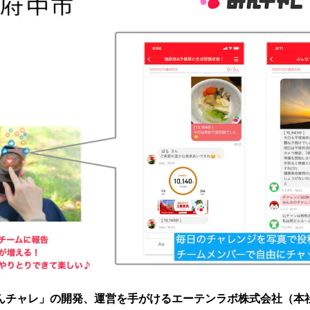
んチャレ」の開発、運営を手がけるエーテンラボ株式会社（本