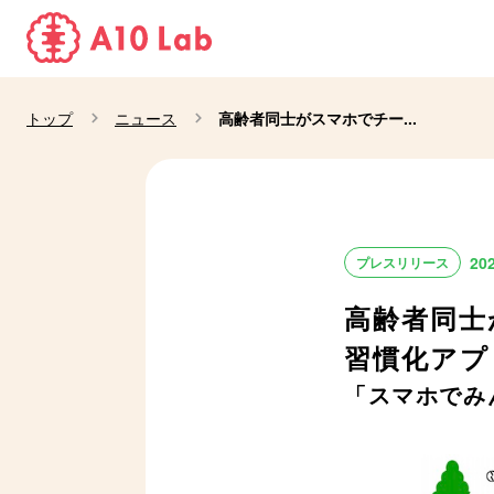
トップ
ニュース
高齢者同士がスマホでチー...
20
プレスリリース
高齢者同士
習慣化アプ
「スマホでみ