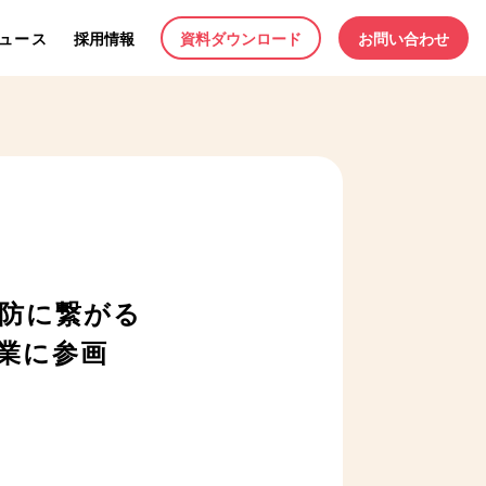
ュース
採用情報
資料ダウンロード
お問い合わせ
防に繋がる
業に参画