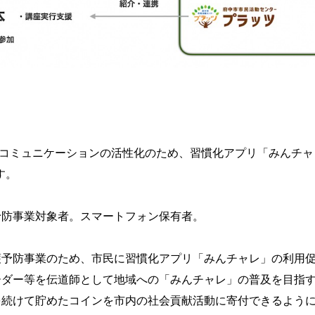
・コミュニケーションの活性化のため、習慣化アプリ「みんチャ
す。
護予防事業対象者。スマートフォン保有者。
介護予防事業のため、市民に習慣化アプリ「みんチャレ」の利用
リーダー等を伝道師として地域への「みんチャレ」の普及を目指
」を続けて貯めたコインを市内の社会貢献活動に寄付できるよう