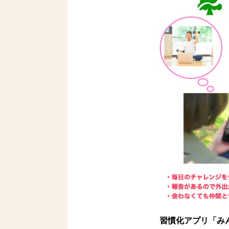
習慣化アプリ「み