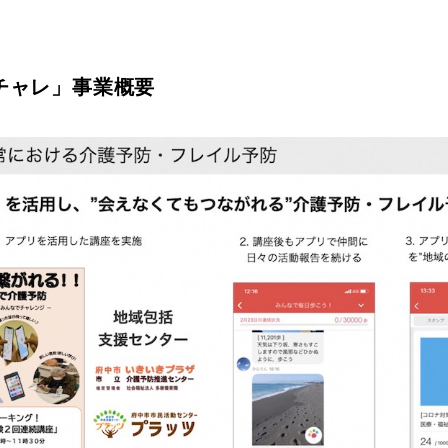
チャレ」事業概要