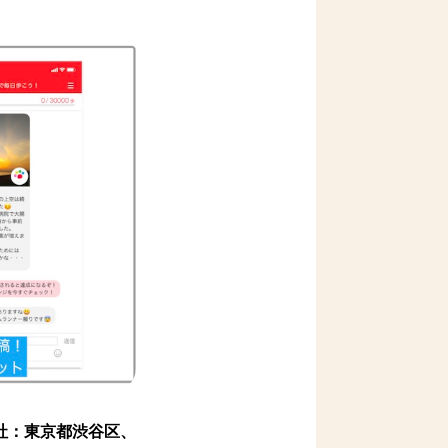
社：東京都渋谷区、