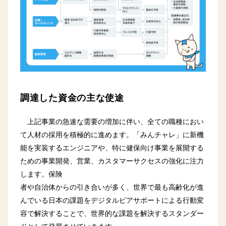
調達した資金の主な使途
上記事業の急速な需要の増加に伴い、全ての職種におい
て人材の採用を積極的に進めます。「みんチャレ」に新機
能を実装するエンジニアや、特に健保向け事業を展開する
ための事業開発、営業、カスタマーサクセスの強化に注力
します。保険
者や自治体からの引き合いが多く、世界で最も高齢化が進
んでいる日本の課題をデジタルピアサポートによる行動変
容で解決することで、世界的な課題を解決するスタンダー
ドとして発展させていきます。