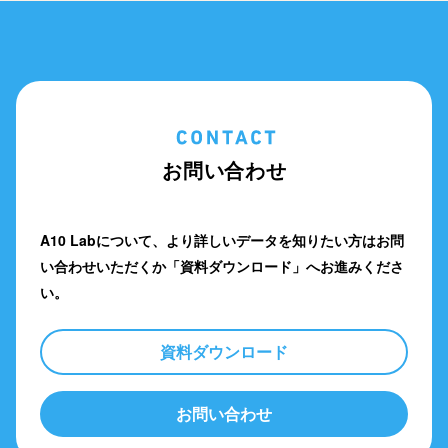
お問い合わせ
A10 Labについて、より詳しいデータを知りたい方は
お問
い合わせいただくか「資料ダウンロード」へお進みくださ
い。
資料ダウンロード
お問い合わせ