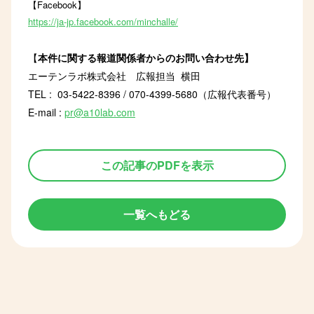
【Facebook】
https://ja-jp.facebook.com/minchalle/
【
本件に関する報道関係者からのお問い合わせ先】
エーテンラボ株式会社 広報担当 横田
TEL : 03-5422-8396 / 070-4399-5680（広報代表番号）
E-mail :
pr@a10lab.com
この記事のPDFを表示
一覧へもどる