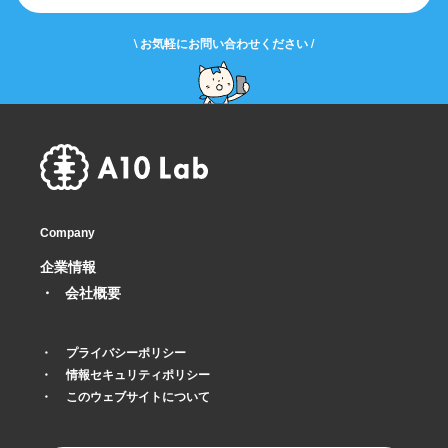
\ お気軽にお問い合わせください /
Company
企業情報
会社概要
プライバシーポリシー
情報セキュリティポリシー
このウェブサイトについて