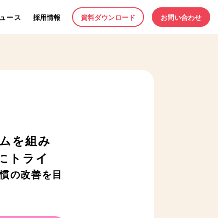
ュース
採用情報
資料ダウンロード
お問い合わせ
ムを組み
にトライ
慣の改善を目