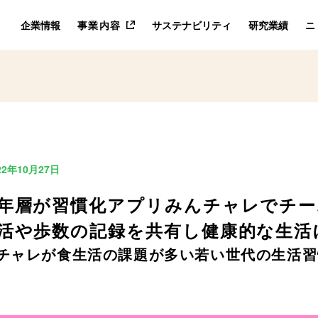
企業情報
事業内容
サステナビリティ
研究業績
ニ
22年10月27日
年層が習慣化アプリみんチャレでチー
活や歩数の記録を共有し健康的な生活
チャレが食生活の課題が多い若い世代の生活習