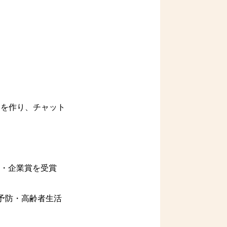
を作り、チャット
賞・企業賞を受賞
予防・高齢者生活