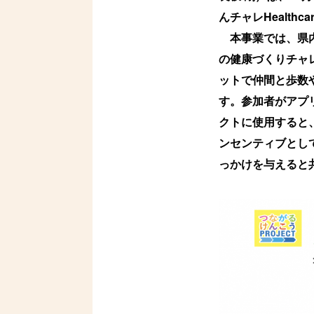
んチャレHealt
本事業では、県内
の健康づくりチャ
ットで仲間と歩数
す。参加者がアプ
クトに使用すると
ンセンティブとし
っかけを与えると