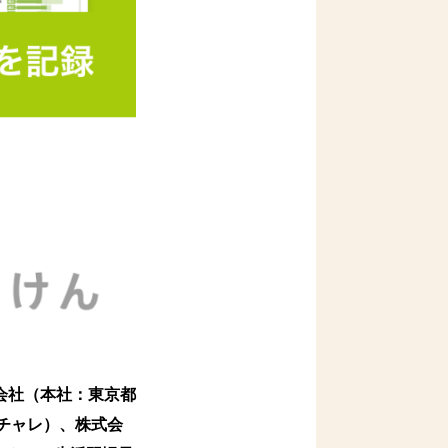
会社（本社：東京都
チャレ）、株式会