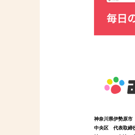
神奈川県伊勢原市
中央区 代表取締