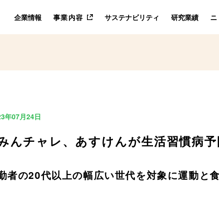
企業情報
事業内容
サステナビリティ
研究業績
ニ
23年07月24日
みんチャレ、あすけんが生活習慣病予
勤者の20代以上の幅広い世代を対象に運動と