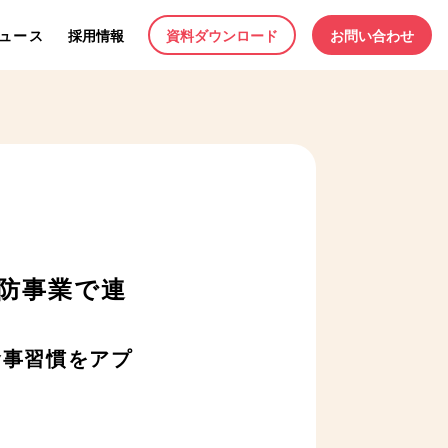
ュース
採用情報
資料ダウンロード
お問い合わせ
防事業で連
食事習慣をアプ