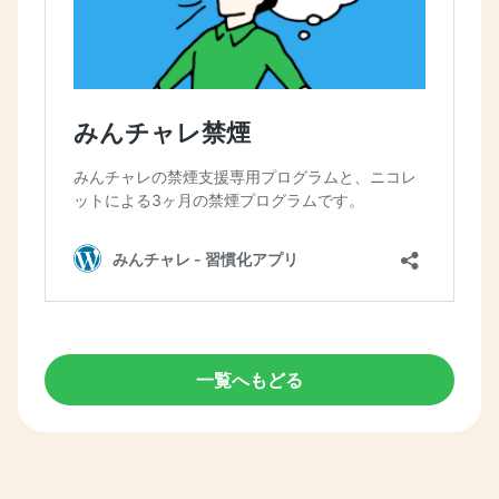
一覧へもどる