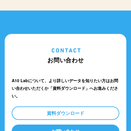
お問い合わせ
A10 Labについて、より詳しいデータを知りたい方は
お問
い合わせいただくか「資料ダウンロード」へお進みくださ
い。
資料ダウンロード