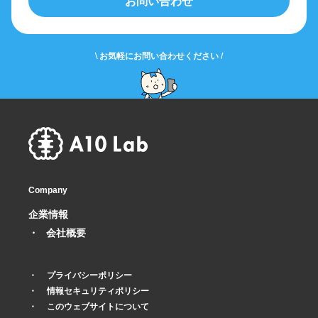
お問い合わせ
\ お気軽にお問い合わせください /
Company
企業情報
会社概要
プライバシーポリシー
情報セキュリティポリシー
このウェブサイトについて