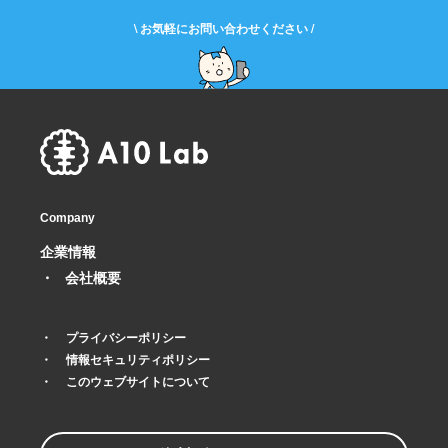
\ お気軽にお問い合わせください /
Company
企業情報
会社概要
プライバシーポリシー
情報セキュリティポリシー
このウェブサイトについて