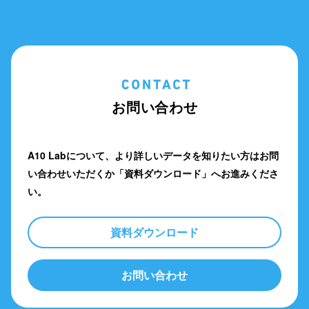
お問い合わせ
A10 Labについて、より詳しいデータを知りたい方は
お問
い合わせいただくか「資料ダウンロード」へお進みくださ
い。
資料ダウンロード
お問い合わせ